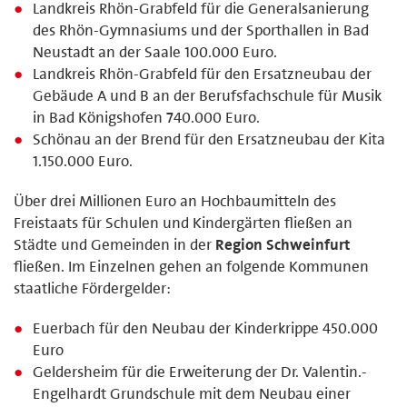
Landkreis Rhön-Grabfeld für die Generalsanierung
des Rhön-Gymnasiums und der Sporthallen in Bad
Neustadt an der Saale 100.000 Euro.
Landkreis Rhön-Grabfeld für den Ersatzneubau der
Gebäude A und B an der Berufsfachschule für Musik
in Bad Königshofen 740.000 Euro.
Schönau an der Brend für den Ersatzneubau der Kita
1.150.000 Euro.
Über drei Millionen Euro an Hochbaumitteln des
Freistaats für Schulen und Kindergärten fließen an
Städte und Gemeinden in der
Region Schweinfurt
fließen. Im Einzelnen gehen an folgende Kommunen
staatliche Fördergelder:
Euerbach für den Neubau der Kinderkrippe 450.000
Euro
Geldersheim für die Erweiterung der Dr. Valentin.-
Engelhardt Grundschule mit dem Neubau einer