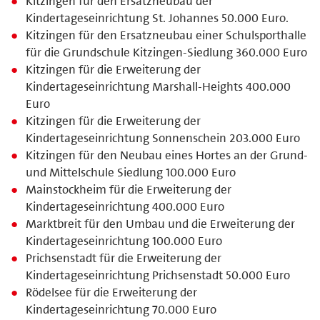
Kitzingen für den Ersatzneubau der
Kindertageseinrichtung St. Johannes 50.000 Euro.
Kitzingen für den Ersatzneubau einer Schulsporthalle
für die Grundschule Kitzingen-Siedlung 360.000 Euro
Kitzingen für die Erweiterung der
Kindertageseinrichtung Marshall-Heights 400.000
Euro
Kitzingen für die Erweiterung der
Kindertageseinrichtung Sonnenschein 203.000 Euro
Kitzingen für den Neubau eines Hortes an der Grund-
und Mittelschule Siedlung 100.000 Euro
Mainstockheim für die Erweiterung der
Kindertageseinrichtung 400.000 Euro
Marktbreit für den Umbau und die Erweiterung der
Kindertageseinrichtung 100.000 Euro
Prichsenstadt für die Erweiterung der
Kindertageseinrichtung Prichsenstadt 50.000 Euro
Rödelsee für die Erweiterung der
Kindertageseinrichtung 70.000 Euro