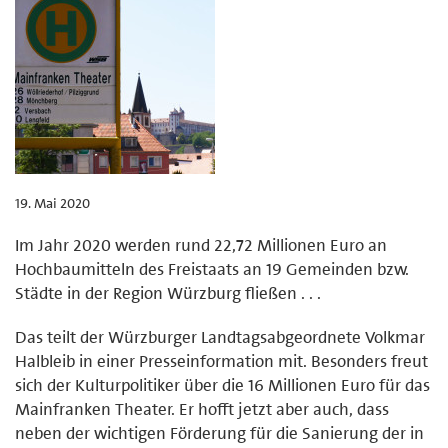
19. Mai 2020
Im Jahr 2020 werden rund 22,72 Millionen Euro an
Hochbaumitteln des Freistaats an 19 Gemeinden bzw.
Städte in der Region Würzburg fließen . . .
Das teilt der Würzburger Landtagsabgeordnete Volkmar
Halbleib in einer Presseinformation mit. Besonders freut
sich der Kulturpolitiker über die 16 Millionen Euro für das
Mainfranken Theater. Er hofft jetzt aber auch, dass
neben der wichtigen Förderung für die Sanierung der in