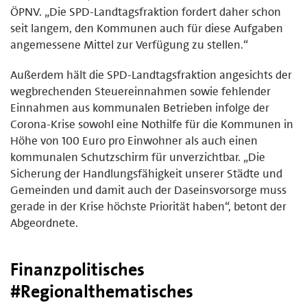
ÖPNV. „Die SPD-Landtagsfraktion fordert daher schon
seit langem, den Kommunen auch für diese Aufgaben
angemessene Mittel zur Verfügung zu stellen.“
Außerdem hält die SPD-Landtagsfraktion angesichts der
wegbrechenden Steuereinnahmen sowie fehlender
Einnahmen aus kommunalen Betrieben infolge der
Corona-Krise sowohl eine Nothilfe für die Kommunen in
Höhe von 100 Euro pro Einwohner als auch einen
kommunalen Schutzschirm für unverzichtbar. „Die
Sicherung der Handlungsfähigkeit unserer Städte und
Gemeinden und damit auch der Daseinsvorsorge muss
gerade in der Krise höchste Priorität haben“, betont der
Abgeordnete.
Finanzpolitisches
#Regionalthematisches