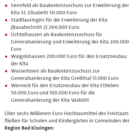
Sennfeld als Baukostenzuschuss zur Erweiterung der
Kita St. Elisabeth 50.000 Euro
Stadtlauringen für die Erweiterung der Kita
(Bauabschnitt 2) 264.000 Euro.
Üchtelhausen als Baukostenzuschuss für
Generalsanierung und Erweiterung der Kita 200.000
Euro
Waigolshausen 200.000 Euro für den Ersatzneubau
der Kita
Wasserlosen als Baukostenzuschuss zur
Generalsanierung der Kita Greßthal 51.000 Euro
Werneck für den Ersatzneubau der Kita Ettleben
50.000 Euro und 100.000 Euro für die
Generalsanierung der Kita Vasbühl.
Über sechs Millionen Euro Hochbaumittel des Freistaats
fließen für Schulen und Kindergärten in Gemeinden der
Region Bad Kissingen
: