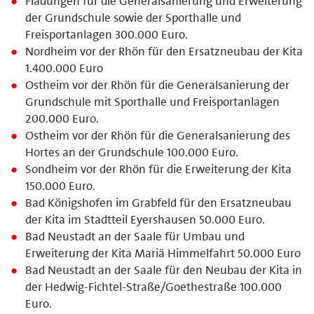
Fladungen für die Generalsanierung und Erweiterung
der Grundschule sowie der Sporthalle und
Freisportanlagen 300.000 Euro.
Nordheim vor der Rhön für den Ersatzneubau der Kita
1.400.000 Euro
Ostheim vor der Rhön für die Generalsanierung der
Grundschule mit Sporthalle und Freisportanlagen
200.000 Euro.
Ostheim vor der Rhön für die Generalsanierung des
Hortes an der Grundschule 100.000 Euro.
Sondheim vor der Rhön für die Erweiterung der Kita
150.000 Euro.
Bad Königshofen im Grabfeld für den Ersatzneubau
der Kita im Stadtteil Eyershausen 50.000 Euro.
Bad Neustadt an der Saale für Umbau und
Erweiterung der Kita Mariä Himmelfahrt 50.000 Euro
Bad Neustadt an der Saale für den Neubau der Kita in
der Hedwig-Fichtel-Straße/Goethestraße 100.000
Euro.