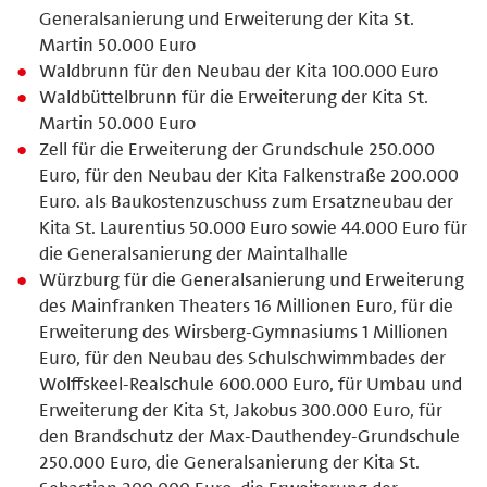
Generalsanierung und Erweiterung der Kita St.
Martin 50.000 Euro
Waldbrunn für den Neubau der Kita 100.000 Euro
Waldbüttelbrunn für die Erweiterung der Kita St.
Martin 50.000 Euro
Zell für die Erweiterung der Grundschule 250.000
Euro, für den Neubau der Kita Falkenstraße 200.000
Euro. als Baukostenzuschuss zum Ersatzneubau der
Kita St. Laurentius 50.000 Euro sowie 44.000 Euro für
die Generalsanierung der Maintalhalle
Würzburg für die Generalsanierung und Erweiterung
des Mainfranken Theaters 16 Millionen Euro, für die
Erweiterung des Wirsberg-Gymnasiums 1 Millionen
Euro, für den Neubau des Schulschwimmbades der
Wolffskeel-Realschule 600.000 Euro, für Umbau und
Erweiterung der Kita St, Jakobus 300.000 Euro, für
den Brandschutz der Max-Dauthendey-Grundschule
250.000 Euro, die Generalsanierung der Kita St.