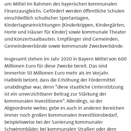
um Mittel im Rahmen des bayerischen kommunalen
Finanzausgleichs. Gefördert werden öffentliche Schulen
einschließlich schulischer Sportanlagen,
Kindertageseinrichtungen (Kinderkrippen, Kindergärten,
Horte und Häuser für Kinder) sowie kommunale Theater
und Konzertsaalbauten. Empfänger sind Gemeinden,
Gemeindeverbände sowie kommunale Zweckverbände.
Insgesamt stehen im Jahr 2020 in Bayern Mittel von 600
Millionen Euro für diese Zwecke bereit. Das sind
immerhin 50 Millionen Euro mehr als im Vorjahr.
Halbleib betont, dass die Erhöhung der Fördermittel
unabdingbar war, denn “diese staatliche Unterstützung
ist ein unverzichtbarer Beitrag zur Stärkung der
kommunalen Investitionen“. Allerdings, so der
Abgeordnete weiter, gebe es auch in anderen Bereichen
immer noch großen kommunalen Investitionsbedarf,
beispielsweise bei der Sanierung kommunaler
Schwimmbäder, bei kommunalen Straßen oder dem