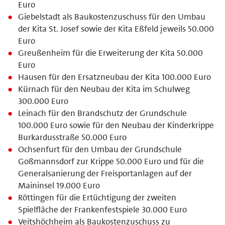
Euro
Giebelstadt als Baukostenzuschuss für den Umbau
der Kita St. Josef sowie der Kita Eßfeld jeweils 50.000
Euro
Greußenheim für die Erweiterung der Kita 50.000
Euro
Hausen für den Ersatzneubau der Kita 100.000 Euro
Kürnach für den Neubau der Kita im Schulweg
300.000 Euro
Leinach für den Brandschutz der Grundschule
100.000 Euro sowie für den Neubau der Kinderkrippe
Burkardusstraße 50.000 Euro
Ochsenfurt für den Umbau der Grundschule
Goßmannsdorf zur Krippe 50.000 Euro und für die
Generalsanierung der Freisportanlagen auf der
Maininsel 19.000 Euro
Röttingen für die Ertüchtigung der zweiten
Spielfläche der Frankenfestspiele 30.000 Euro
Veitshöchheim als Baukostenzuschuss zu