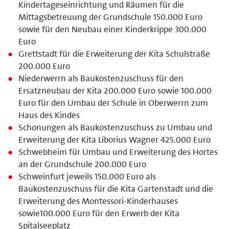
Kindertageseinrichtung und Räumen für die
Mittagsbetreuung der Grundschule 150.000 Euro
sowie für den Neubau einer Kinderkrippe 300.000
Euro
Grettstadt für die Erweiterung der Kita Schulstraße
200.000 Euro
Niederwerrn als Baukostenzuschuss für den
Ersatzneubau der Kita 200.000 Euro sowie 100.000
Euro für den Umbau der Schule in Oberwerrn zum
Haus des Kindes
Schonungen als Baukostenzuschuss zu Umbau und
Erweiterung der Kita Liborius Wagner 425.000 Euro
Schwebheim für Umbau und Erweiterung des Hortes
an der Grundschule 200.000 Euro
Schweinfurt jeweils 150.000 Euro als
Baukostenzuschuss für die Kita Gartenstadt und die
Erweiterung des Montessori-Kinderhauses
sowie100.000 Euro für den Erwerb der Kita
Spitalseeplatz