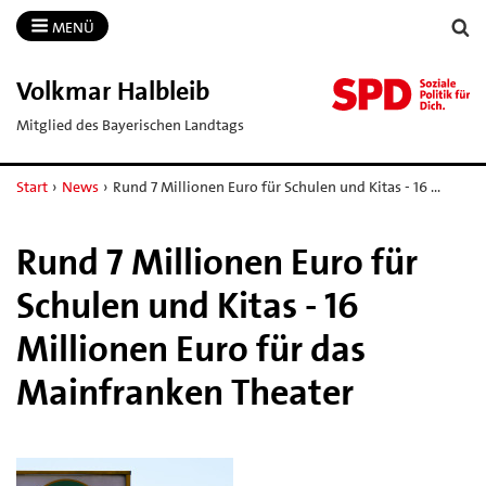
MENÜ
Volkmar Halbleib
Mitglied des Bayerischen Landtags
Start
›
News
›
Rund 7 Millionen Euro für Schulen und Kitas - 16 …
Rund 7 Millionen Euro für
Schulen und Kitas - 16
Millionen Euro für das
Mainfranken Theater