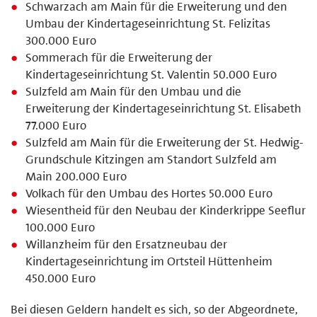
Schwarzach am Main für die Erweiterung und den
Umbau der Kindertageseinrichtung St. Felizitas
300.000 Euro
Sommerach für die Erweiterung der
Kindertageseinrichtung St. Valentin 50.000 Euro
Sulzfeld am Main für den Umbau und die
Erweiterung der Kindertageseinrichtung St. Elisabeth
77.000 Euro
Sulzfeld am Main für die Erweiterung der St. Hedwig-
Grundschule Kitzingen am Standort Sulzfeld am
Main 200.000 Euro
Volkach für den Umbau des Hortes 50.000 Euro
Wiesentheid für den Neubau der Kinderkrippe Seeflur
100.000 Euro
Willanzheim für den Ersatzneubau der
Kindertageseinrichtung im Ortsteil Hüttenheim
450.000 Euro
Bei diesen Geldern handelt es sich, so der Abgeordnete,