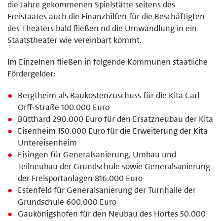
die Jahre gekommenen Spielstätte seitens des
Freistaates auch die Finanzhilfen für die Beschäftigten
des Theaters bald fließen nd die Umwandlung in ein
Staatstheater wie vereinbart kommt.
Im Einzelnen fließen in folgende Kommunen staatliche
Fördergelder:
Bergtheim als Baukostenzuschuss für die Kita Carl-
Orff-Straße 100.000 Euro
Bütthard 290.000 Euro für den Ersatzneubau der Kita
Eisenheim 150.000 Euro für die Erweiterung der Kita
Untereisenheim
Eisingen für Generalsanierung, Umbau und
Teilneubau der Grundschule sowie Generalsanierung
der Freisportanlagen 816.000 Euro
Estenfeld für Generalsanierung der Turnhalle der
Grundschule 600.000 Euro
Gaukönigshofen für den Neubau des Hortes 50.000