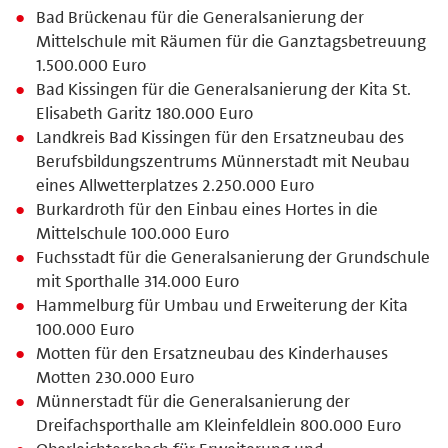
Bad Brückenau für die Generalsanierung der
Mittelschule mit Räumen für die Ganztagsbetreuung
1.500.000 Euro
Bad Kissingen für die Generalsanierung der Kita St.
Elisabeth Garitz 180.000 Euro
Landkreis Bad Kissingen für den Ersatzneubau des
Berufsbildungszentrums Münnerstadt mit Neubau
eines Allwetterplatzes 2.250.000 Euro
Burkardroth für den Einbau eines Hortes in die
Mittelschule 100.000 Euro
Fuchsstadt für die Generalsanierung der Grundschule
mit Sporthalle 314.000 Euro
Hammelburg für Umbau und Erweiterung der Kita
100.000 Euro
Motten für den Ersatzneubau des Kinderhauses
Motten 230.000 Euro
Münnerstadt für die Generalsanierung der
Dreifachsporthalle am Kleinfeldlein 800.000 Euro