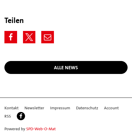
Teilen
ALLE NEWS
Kontakt
Newsletter
Impressum
Datenschutz
Account
RSS
Powered by
SPD-Web-O-Mat