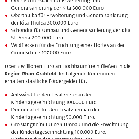
Oberleichtersbach für Erweiterung und
Generalsanierung der Kita 300.000 Euro
Oberthulba für Erweiterung und Generalsanierung
der Kita Thulba 300.000 Euro
Schondra für Umbau und Generalsanierung der Kita
St. Anna 200.000 Euro
Wildflecken für die Errichtung eines Hortes an der
Grundschule 107.000 Euro
Über 3 Millionen Euro an Hochbaumitteln fließen in die
Region Rhön-Grabfeld
. Im Folgende Kommunen
erhalten staatliche Fördergelder für:
Abtswind für den Ersatzneubau der
Kindertageseinrichtung 100.000 Euro.
Donnersdorf für den Ersatzneubau der
Kindertageseinrichtung 50.000 Euro.
Großlangheim für den Umbau und die Erweiterung
der Kindertageseinrichtung 100.000 Euro.