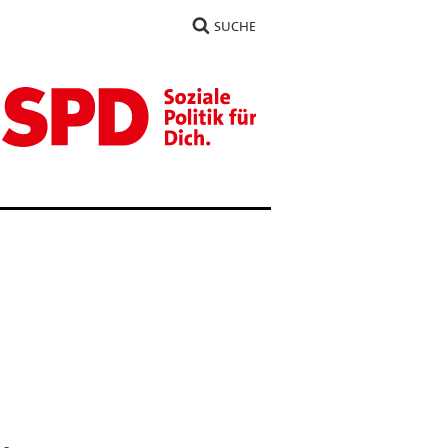
SUCHE