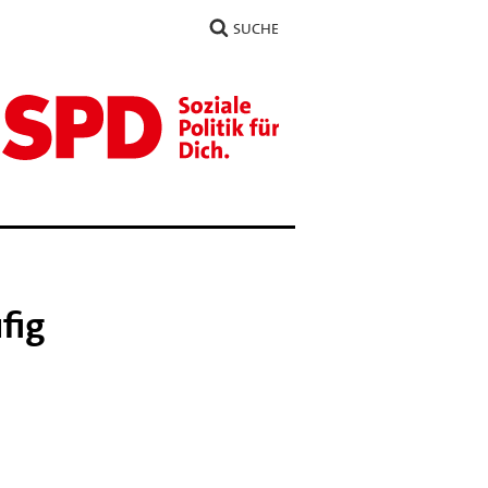
SUCHE
fig