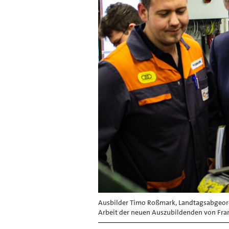
Ausbilder Timo Roßmark, Landtagsabgeordn
Arbeit der neuen Auszubildenden von Fran