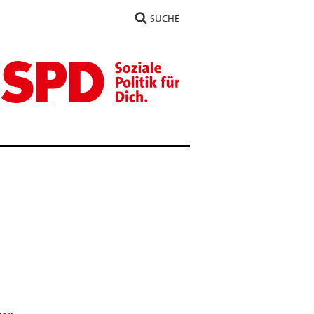
SUCHE