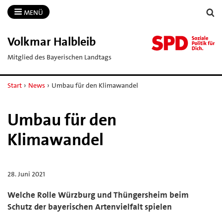
MENÜ
Volkmar Halbleib
Mitglied des Bayerischen Landtags
Start
›
News
›
Umbau für den Klimawandel
Umbau für den
Klimawandel
28. Juni 2021
Welche Rolle Würzburg und Thüngersheim beim
Schutz der bayerischen Artenvielfalt spielen