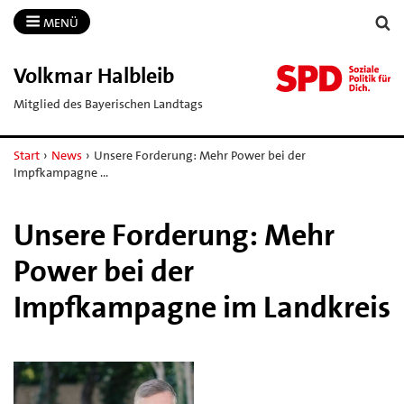
MENÜ
Volkmar Halbleib
Mitglied des Bayerischen Landtags
Start
›
News
›
Unsere Forderung: Mehr Power bei der
Impfkampagne …
Unsere Forderung: Mehr
Power bei der
Impfkampagne im Landkreis