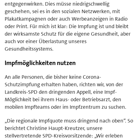
entgegenwirken. Dies müsse niedrigschwellig
geschehen, sei es in den sozialen Netzwerken, mit
Plakatkampagnen oder auch Werbeanzeigen in Radio
oder Print. Für mich ist klar: Die Impfung ist und bleibt
der wirksamste Schutz für die eigene Gesundheit, aber
auch vor einer Überlastung unseres
Gesundheitssystems.
Impfmöglichkeiten nutzen
An alle Personen, die bisher keine Corona-
Schutzimpfung erhalten haben, richten wir, von der
Landkreis-SPD den dringenden Appell, eine Impf-
Möglichkeit bei ihrem Haus- oder Betriebsarzt, den
mobilen Impfteams oder im Impfzentrum zu suchen.
„Die regionale Impfquote muss dringend nach oben“. So
berichtet Christine Haupt-Kreutzer, unsere
stellvertretende SPD-Kreisvorsitzende: „Wir erleben