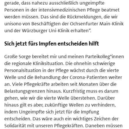
gerade, dass nahezu ausschließlich ungeimpfte
Personen in der intensivmedizinischen Pflege beatmet
werden müssen. Das sind die Rückmeldungen, die wir
unisono von Beschäftigten der Ochsenfurter Main-Klinik
und der Würzburger Uni-Klinik erhalten“.
Sich jetzt fürs Impfen entscheiden hilft
Große Sorge bereitet mir und meinen Parteikolleg*innen
die regionale Kliniksituation. Die ohnehin schwierige
Personalsituation in der Pflege wächst durch die vierte
Welle und die Behandlung der Corona-Patienten weiter
an. Viele Pflegekräfte arbeiten seit Monaten über die
Belastungsgrenzen hinaus. Kurzfristig muss es darum
gehen, wie wir die vierte Welle überstehen. Darüber
hinaus gilt es aber, zukünftige Wellen zu verhindern,
indem Ungeimpfte sich jetzt für die Impfung
entscheiden. Das wäre auch ein wichtiges Zeichen der
Solidarität mit unseren Pflegekräften. Daneben müssen