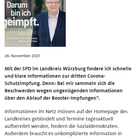
26. November 2021
Mit der SPD im Landkreis Würzburg fordere ich schnelle
und klare Informationen zur dritten Corona-
Schutzimpfung. Denn: Bei mir sammeln sich die
Beschwerden wegen ungenügenden Informationen
über den Ablauf der Booster-Impfungen“.
Informationen im Netz müssen auf der Homepage des
Landkreises gebündelt und Termine tagesaktuell
aufbereitet werden, fordern die Sozialdemokraten.
Außerdem braucht es unkomplizierte Information in