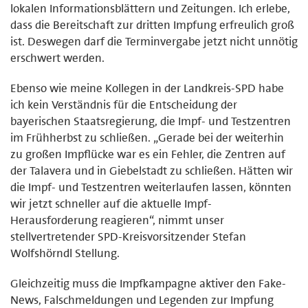
lokalen Informationsblättern und Zeitungen. Ich erlebe,
dass die Bereitschaft zur dritten Impfung erfreulich groß
ist. Deswegen darf die Terminvergabe jetzt nicht unnötig
erschwert werden.
Ebenso wie meine Kollegen in der Landkreis-SPD habe
ich kein Verständnis für die Entscheidung der
bayerischen Staatsregierung, die Impf- und Testzentren
im Frühherbst zu schließen. „Gerade bei der weiterhin
zu großen Impflücke war es ein Fehler, die Zentren auf
der Talavera und in Giebelstadt zu schließen. Hätten wir
die Impf- und Testzentren weiterlaufen lassen, könnten
wir jetzt schneller auf die aktuelle Impf-
Herausforderung reagieren“, nimmt unser
stellvertretender SPD-Kreisvorsitzender Stefan
Wolfshörndl Stellung.
Gleichzeitig muss die Impfkampagne aktiver den Fake-
News, Falschmeldungen und Legenden zur Impfung