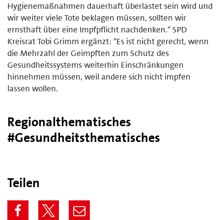
Hygienemaßnahmen dauerhaft überlastet sein wird und
wir weiter viele Tote beklagen müssen, sollten wir
ernsthaft über eine Impfpflicht nachdenken." SPD
Kreisrat Tobi Grimm ergänzt: "Es ist nicht gerecht, wenn
die Mehrzahl der Geimpften zum Schutz des
Gesundheitssystems weiterhin Einschränkungen
hinnehmen müssen, weil andere sich nicht impfen
lassen wollen.
Regionalthematisches
#Gesundheitsthematisches
Teilen