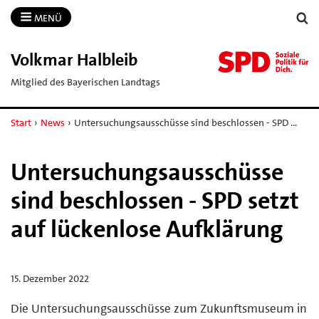
MENÜ
Volkmar Halbleib
Mitglied des Bayerischen Landtags
Start
›
News
›
Untersuchungsausschüsse sind beschlossen - SPD …
Untersuchungsausschüsse
sind beschlossen - SPD setzt
auf lückenlose Aufklärung
15. Dezember 2022
Die Untersuchungsausschüsse zum Zukunftsmuseum in