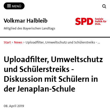
MENÜ
Volkmar Halbleib
Mitglied des Bayerischen Landtags
Start
›
News
›
Uploadfilter, Umweltschutz und Schülerstreiks - …
Uploadfilter, Umweltschutz
und Schülerstreiks -
Diskussion mit Schülern in
der Jenaplan-Schule
08. April 2019