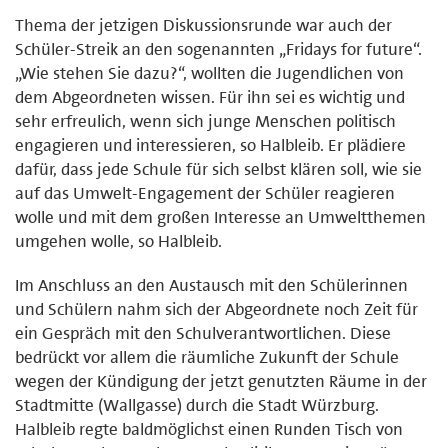
Thema der jetzigen Diskussionsrunde war auch der
Schüler-Streik an den sogenannten „Fridays for future“.
„Wie stehen Sie dazu?“, wollten die Jugendlichen von
dem Abgeordneten wissen. Für ihn sei es wichtig und
sehr erfreulich, wenn sich junge Menschen politisch
engagieren und interessieren, so Halbleib. Er plädiere
dafür, dass jede Schule für sich selbst klären soll, wie sie
auf das Umwelt-Engagement der Schüler reagieren
wolle und mit dem großen Interesse an Umweltthemen
umgehen wolle, so Halbleib.
Im Anschluss an den Austausch mit den Schülerinnen
und Schülern nahm sich der Abgeordnete noch Zeit für
ein Gespräch mit den Schulverantwortlichen. Diese
bedrückt vor allem die räumliche Zukunft der Schule
wegen der Kündigung der jetzt genutzten Räume in der
Stadtmitte (Wallgasse) durch die Stadt Würzburg.
Halbleib regte baldmöglichst einen Runden Tisch von