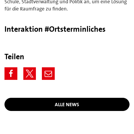
Schule, Stadtverwaltung und Politik an, um eine Lösung
für die Raumfrage zu finden.
Interaktion #Ortsterminliches
Teilen
ALLE NEWS