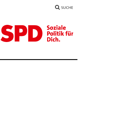
SUCHE