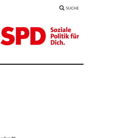
SUCHE