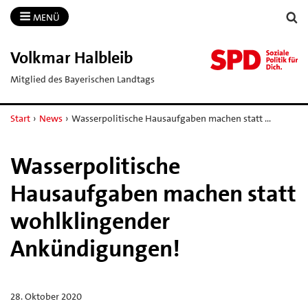
MENÜ
Volkmar Halbleib
Mitglied des Bayerischen Landtags
Start
›
News
›
Wasserpolitische Hausaufgaben machen statt …
Wasserpolitische
Hausaufgaben machen statt
wohlklingender
Ankündigungen!
28. Oktober 2020