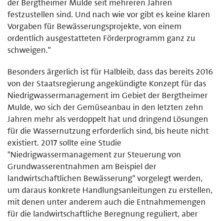
der Bergtheimer Mulde seit mehreren Jahren
festzustellen sind. Und nach wie vor gibt es keine klaren
Vorgaben für Bewässerungsprojekte, von einem
ordentlich ausgestatteten Förderprogramm ganz zu
schweigen."
Besonders ärgerlich ist für Halbleib, dass das bereits 2016
von der Staatsregierung angekündigte Konzept für das
Niedrigwassermanagement im Gebiet der Bergtheimer
Mulde, wo sich der Gemüseanbau in den letzten zehn
Jahren mehr als verdoppelt hat und dringend Lösungen
für die Wassernutzung erforderlich sind, bis heute nicht
existiert. 2017 sollte eine Studie
"Niedrigwassermanagement zur Steuerung von
Grundwasserentnahmen am Beispiel der
landwirtschaftlichen Bewässerung" vorgelegt werden,
um daraus konkrete Handlungsanleitungen zu erstellen,
mit denen unter anderem auch die Entnahmemengen
für die landwirtschaftliche Beregnung reguliert, aber