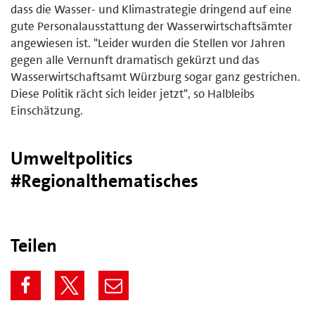
dass die Wasser- und Klimastrategie dringend auf eine
gute Personalausstattung der Wasserwirtschaftsämter
angewiesen ist. "Leider wurden die Stellen vor Jahren
gegen alle Vernunft dramatisch gekürzt und das
Wasserwirtschaftsamt Würzburg sogar ganz gestrichen.
Diese Politik rächt sich leider jetzt", so Halbleibs
Einschätzung.
Umweltpolitics
#Regionalthematisches
Teilen