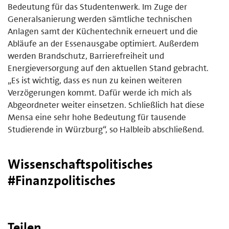
Bedeutung für das Studentenwerk. Im Zuge der
Generalsanierung werden sämtliche technischen
Anlagen samt der Küchentechnik erneuert und die
Abläufe an der Essenausgabe optimiert. Außerdem
werden Brandschutz, Barrierefreiheit und
Energieversorgung auf den aktuellen Stand gebracht.
„Es ist wichtig, dass es nun zu keinen weiteren
Verzögerungen kommt. Dafür werde ich mich als
Abgeordneter weiter einsetzen. Schließlich hat diese
Mensa eine sehr hohe Bedeutung für tausende
Studierende in Würzburg“, so Halbleib abschließend.
Wissenschaftspolitisches
#Finanzpolitisches
Teilen