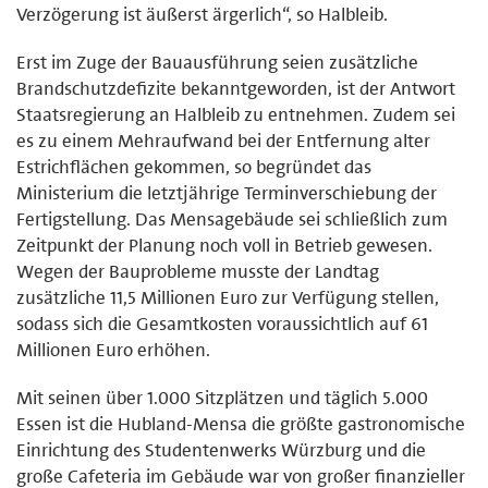
Verzögerung ist äußerst ärgerlich“, so Halbleib.
Erst im Zuge der Bauausführung seien zusätzliche
Brandschutzdefizite bekanntgeworden, ist der Antwort
Staatsregierung an Halbleib zu entnehmen. Zudem sei
es zu einem Mehraufwand bei der Entfernung alter
Estrichflächen gekommen, so begründet das
Ministerium die letztjährige Terminverschiebung der
Fertigstellung. Das Mensagebäude sei schließlich zum
Zeitpunkt der Planung noch voll in Betrieb gewesen.
Wegen der Bauprobleme musste der Landtag
zusätzliche 11,5 Millionen Euro zur Verfügung stellen,
sodass sich die Gesamtkosten voraussichtlich auf 61
Millionen Euro erhöhen.
Mit seinen über 1.000 Sitzplätzen und täglich 5.000
Essen ist die Hubland-Mensa die größte gastronomische
Einrichtung des Studentenwerks Würzburg und die
große Cafeteria im Gebäude war von großer finanzieller