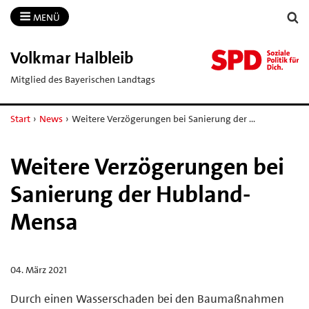
MENÜ
Volkmar Halbleib
Mitglied des Bayerischen Landtags
Start
›
News
›
Weitere Verzögerungen bei Sanierung der …
Weitere Verzögerungen bei
Sanierung der Hubland-
Mensa
04. März 2021
Durch einen Wasserschaden bei den Baumaßnahmen