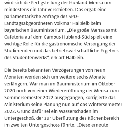
wird sich die Fertigstellung der Hubland-Mensa um
mindestens ein Jahr verschieben. Das ergab eine
parlamentarische Anfrage des SPD-
Landtagsabgeordneten Volkmar Halbleib beim
bayerischen Bauministerium. „Die große Mensa samt
Cafeteria auf dem Campus Hubland-Süd spielt eine
wichtige Rolle für die gastronomische Versorgung der
Studierenden und das betriebswirtschaftliche Ergebnis
des Studentenwerks“, erklärt Halbleib.
Die bereits bekannten Verzögerungen von neun
Monaten werden sich um weitere sechs Monate
verlängern. War man im Bauministerium im Oktober
2020 noch von einer Wiedereröffnung der Mensa zum
Sommersemester 2022 ausgegangen, korrigierte das
Ministerium seine Planung nun auf das Wintersemester
2022. Grund dafür sei ein Wasserschaden im
Untergeschoß, der zur Überflutung des Küchenbereich
im zweiten Untergeschoss führte. „Diese erneute