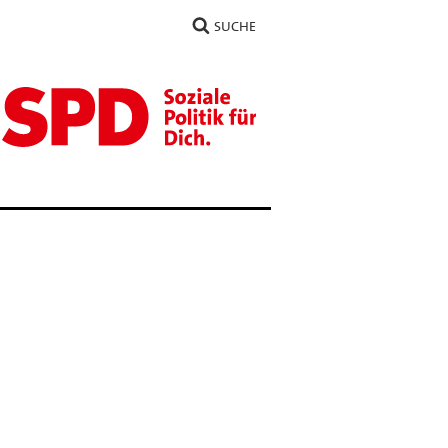
SUCHE