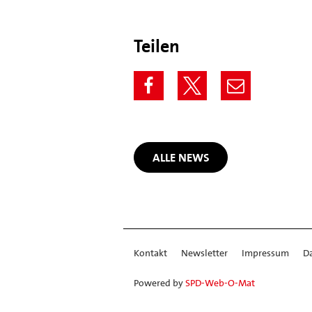
Teilen
ALLE NEWS
Kontakt
Newsletter
Impressum
D
Powered by
SPD-Web-O-Mat