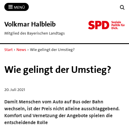
MENÜ
Volkmar Halbleib
Mitglied des Bayerischen Landtags
Start
›
News
›
Wie gelingt der Umstieg?
Wie gelingt der Umstieg?
20. Juli 2021
Damit Menschen vom Auto auf Bus oder Bahn
wechseln, ist der Preis nicht alleine ausschlaggebend.
Komfort und Vernetzung der Angebote spielen die
entscheidende Rolle