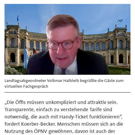
Landtagsabgeordneter Volkmar Halbleib begrüßte die Gäste zum
virtuellen Fachgespräch
„Die Öffis müssen unkompliziert und attraktiv sein.
Transparente, einfach zu verstehende Tarife sind
notwendig, die auch mit Handy-Ticket funktionieren“,
fordert Koerber-Becker. Menschen müssen sich an die
Nutzung des ÖPNV gewöhnen, davon ist auch der