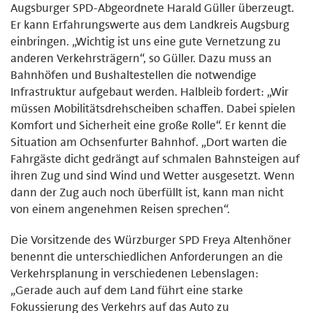
Augsburger SPD-Abgeordnete Harald Güller überzeugt.
Er kann Erfahrungswerte aus dem Landkreis Augsburg
einbringen. „Wichtig ist uns eine gute Vernetzung zu
anderen Verkehrsträgern“, so Güller. Dazu muss an
Bahnhöfen und Bushaltestellen die notwendige
Infrastruktur aufgebaut werden. Halbleib fordert: „Wir
müssen Mobilitätsdrehscheiben schaffen. Dabei spielen
Komfort und Sicherheit eine große Rolle“. Er kennt die
Situation am Ochsenfurter Bahnhof. „Dort warten die
Fahrgäste dicht gedrängt auf schmalen Bahnsteigen auf
ihren Zug und sind Wind und Wetter ausgesetzt. Wenn
dann der Zug auch noch überfüllt ist, kann man nicht
von einem angenehmen Reisen sprechen“.
Die Vorsitzende des Würzburger SPD Freya Altenhöner
benennt die unterschiedlichen Anforderungen an die
Verkehrsplanung in verschiedenen Lebenslagen:
„Gerade auch auf dem Land führt eine starke
Fokussierung des Verkehrs auf das Auto zu