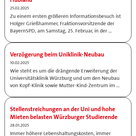
25.02.2025
Zu einem ersten größeren Informationsbesuch ist
Holger Grießhammer, Fraktionsvorsitzende der
BayernSPD, am Samstag, 25. Februar, in der …
Verzögerung beim Uniklinik-Neubau
10.02.2025
Wie steht es um die drängende Erweiterung der
Universitätsklinik Würzburg und um den Neubau
von Kopf-Klinik sowie Mutter-Kind-Zentrum im …
Stellenstreichungen an der Uni und hohe
Mieten belasten Würzburger Studierende
28.01.2025
Immer höhere Lebenshaltungskosten, immer