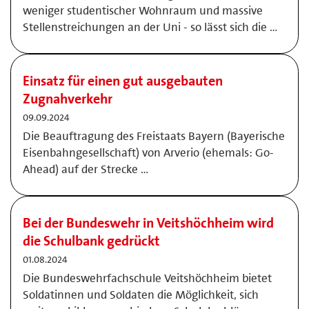
weniger studentischer Wohnraum und massive
Stellenstreichungen an der Uni - so lässt sich die …
Einsatz für einen gut ausgebauten
Zugnahverkehr
09.09.2024
Die Beauftragung des Freistaats Bayern (Bayerische
Eisenbahngesellschaft) von Arverio (ehemals: Go-
Ahead) auf der Strecke …
Bei der Bundeswehr in Veitshöchheim wird
die Schulbank gedrückt
01.08.2024
Die Bundeswehrfachschule Veitshöchheim bietet
Soldatinnen und Soldaten die Möglichkeit, sich