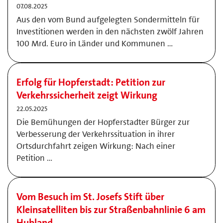
07.08.2025
Aus den vom Bund aufgelegten Sondermitteln für
Investitionen werden in den nächsten zwölf Jahren
100 Mrd. Euro in Länder und Kommunen …
Erfolg für Hopferstadt: Petition zur
Verkehrssicherheit zeigt Wirkung
22.05.2025
Die Bemühungen der Hopferstadter Bürger zur
Verbesserung der Verkehrssituation in ihrer
Ortsdurchfahrt zeigen Wirkung: Nach einer
Petition …
Vom Besuch im St. Josefs Stift über
Kleinsatelliten bis zur Straßenbahnlinie 6 am
Hubland