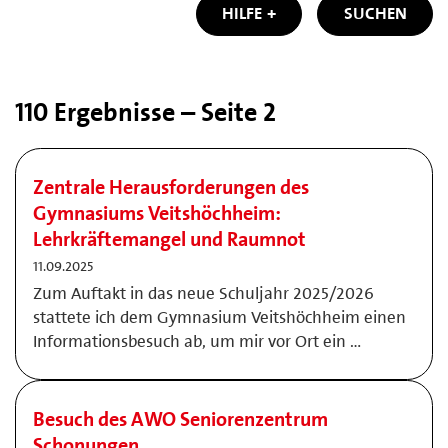
HILFE
SUCHEN
110 Ergebnisse – Seite 2
Zentrale Herausforderungen des
Gymnasiums Veitshöchheim:
Lehrkräftemangel und Raumnot
11.09.2025
Zum Auftakt in das neue Schuljahr 2025/2026
stattete ich dem Gymnasium Veitshöchheim einen
Informationsbesuch ab, um mir vor Ort ein …
Besuch des AWO Seniorenzentrum
Schonungen