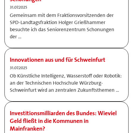
31.07.2025
Gemeinsam mit dem Fraktionsvorsitzenden der
SPD-Landtagsfraktion Holger Grießhammer
besuchte ich das Seniorenzentrum Schonungen
der …
Innovationen aus und für Schweinfurt
31.07.2025
Ob Künstliche Intelligenz, Wasserstoff oder Robotik:
an der Technischen Hochschule Würzburg-
Schweinfurt wird an zentralen Zukunftsthemen …
Investitionsmilliarden des Bundes: Wieviel
Geld fließt in die Kommunen in
Mainfranken?