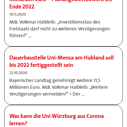
Ende 2022
19.11.2020
MdL Volkmar Halbleib: „Investitionsstau des
Freistaats darf nicht zu weiteren Verzögerungen
führen!“ …
Dauerbaustelle Uni-Mensa am Hubland soll
bis 2022 fertiggestellt sein
22.10.2020
Bayerischer Landtag genehmigt weitere 11,5
Millionen Euro. MdL Volkmar Halbleib: „Weitere
Verzögerungen vermeiden!“ • Der …
Was kann die Uni Würzburg aus Corona
lernen?