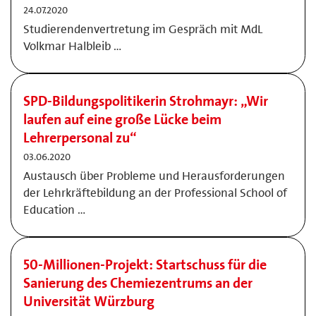
24.07.2020
Studierendenvertretung im Gespräch mit MdL
Volkmar Halbleib …
SPD-Bildungspolitikerin Strohmayr: „Wir
laufen auf eine große Lücke beim
Lehrerpersonal zu“
03.06.2020
Austausch über Probleme und Herausforderungen
der Lehrkräftebildung an der Professional School of
Education …
50-Millionen-Projekt: Startschuss für die
Sanierung des Chemiezentrums an der
Universität Würzburg