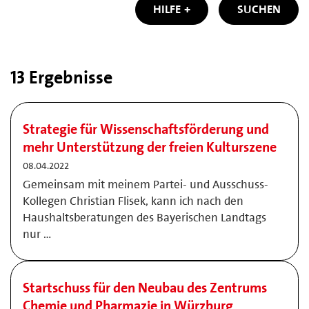
HILFE
SUCHEN
13 Ergebnisse
Strategie für Wissenschaftsförderung und
mehr Unterstützung der freien Kulturszene
08.04.2022
Gemeinsam mit meinem Partei- und Ausschuss-
Kollegen Christian Flisek, kann ich nach den
Haushaltsberatungen des Bayerischen Landtags
nur …
Startschuss für den Neubau des Zentrums
Chemie und Pharmazie in Würzburg