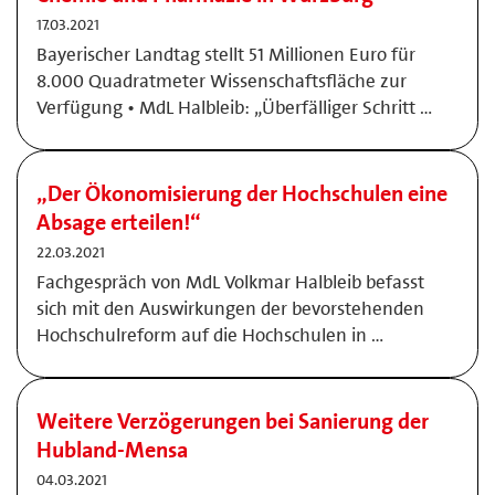
17.03.2021
Bayerischer Landtag stellt 51 Millionen Euro für
8.000 Quadratmeter Wissenschaftsfläche zur
Verfügung • MdL Halbleib: „Überfälliger Schritt …
„Der Ökonomisierung der Hochschulen eine
Absage erteilen!“
22.03.2021
Fachgespräch von MdL Volkmar Halbleib befasst
sich mit den Auswirkungen der bevorstehenden
Hochschulreform auf die Hochschulen in …
Weitere Verzögerungen bei Sanierung der
Hubland-Mensa
04.03.2021