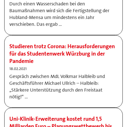
Durch einen Wasserschaden bei den
Baumaßnahmen wird sich die Fertigstellung der
Hubland-Mensa um mindestens ein Jahr
verschieben. Das ergab …
Studieren trotz Corona: Herausforderungen
für das Studentenwerk Würzburg in der
Pandemie
18.02.2021
Gespräch zwischen MdL Volkmar Halbleib und
Geschäftsführer Michael Ullrich – Halbleib:
„Stärkere Unterstützung durch den Freistaat
nötig!“ …
Uni-Klinik-Erweiterung kostet rund 1,5
Milliarden Euro – Planungswettbewerb bis