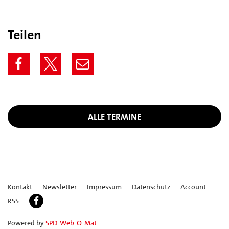
Teilen
ALLE TERMINE
Kontakt
Newsletter
Impressum
Datenschutz
Account
RSS
Powered by
SPD-Web-O-Mat