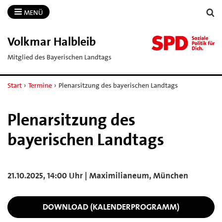
MENÜ
Volkmar Halbleib
Mitglied des Bayerischen Landtags
Start
›
Termine
›
Plenarsitzung des bayerischen Landtags
Plenarsitzung des
bayerischen Landtags
21.10.2025, 14:00 Uhr | Maximilianeum, München
DOWNLOAD (KALENDERPROGRAMM)