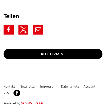
Teilen
ALLE TERMINE
Kontakt
Newsletter
Impressum
Datenschutz
Account
RSS
Powered by
SPD-Web-O-Mat