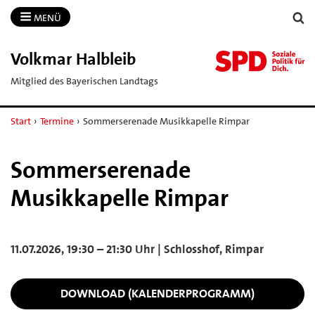
MENÜ
Volkmar Halbleib
Mitglied des Bayerischen Landtags
Start
›
Termine
›
Sommerserenade Musikkapelle Rimpar
Sommerserenade
Musikkapelle Rimpar
11.07.2026, 19:30 – 21:30 Uhr | Schlosshof, Rimpar
DOWNLOAD (KALENDERPROGRAMM)