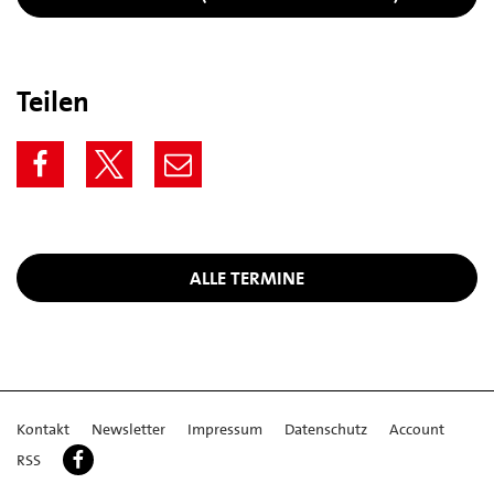
Teilen
ALLE TERMINE
Kontakt
Newsletter
Impressum
Datenschutz
Account
RSS