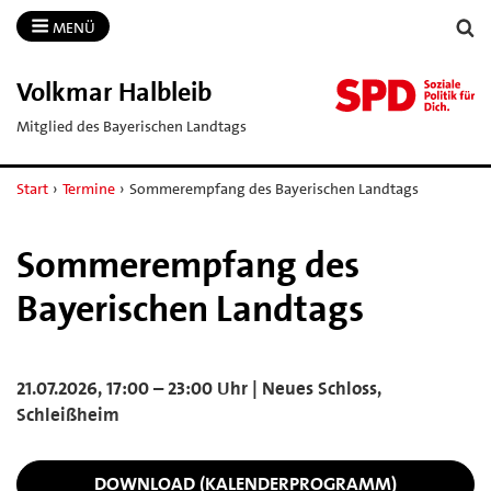
MENÜ
Volkmar Halbleib
Mitglied des Bayerischen Landtags
Start
›
Termine
›
Sommerempfang des Bayerischen Landtags
Sommerempfang des
Bayerischen Landtags
21.07.2026, 17:00 – 23:00 Uhr | Neues Schloss,
Schleißheim
DOWNLOAD (KALENDERPROGRAMM)